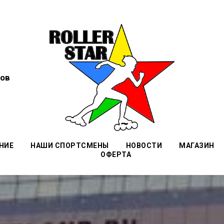
ов
НИЕ
НАШИ СПОРТСМЕНЫ
НОВОСТИ
МАГАЗИН
ОФЕРТА