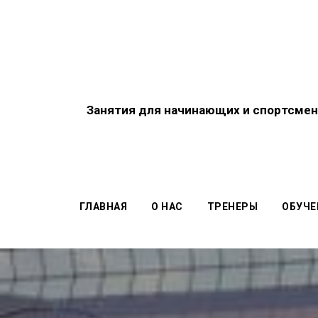
Занятия для начинающих
и спортсмен
ГЛАВНАЯ
О НАС
ТРЕНЕРЫ
ОБУЧЕ