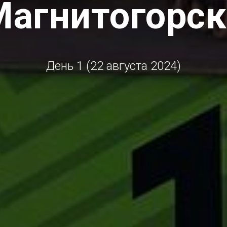
Магнитогорск
День 1 (22 августа 2024)