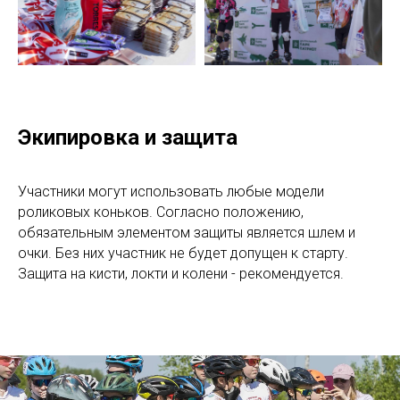
Экипировка и защита
Участники могут использовать любые модели
роликовых коньков. Согласно положению,
обязательным элементом защиты является шлем и
очки. Без них участник не будет допущен к старту.
Защита на кисти, локти и колени - рекомендуется.