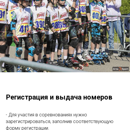
Регистрация и выдача номеров
- Для участия в соревнованиях нужно
зарегистрироваться, заполнив соответствующую
форму регистрации.