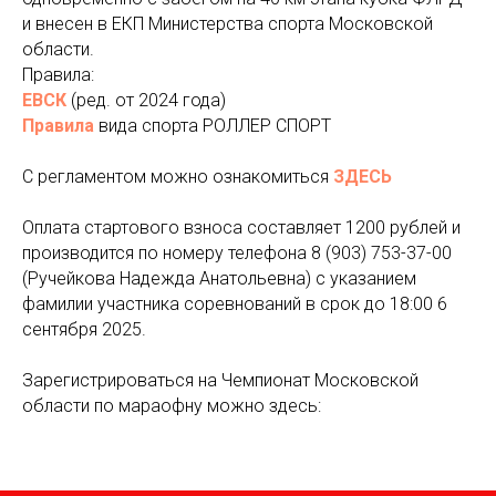
и внесен в ЕКП Министерства спорта Московской
области.
Правила:
ЕВСК
(ред. от 2024 года)
Правила
вида спорта РОЛЛЕР СПОРТ
С регламентом можно ознакомиться
ЗДЕСЬ
Оплата стартового взноса составляет 1200 рублей и
производится по номеру телефона 8 (903) 753-37-00
(Ручейкова Надежда Анатольевна) с указанием
фамилии участника соревнований в срок до 18:00 6
сентября 2025.
Зарегистрироваться на Чемпионат Московской
области по мараофну можно здесь: