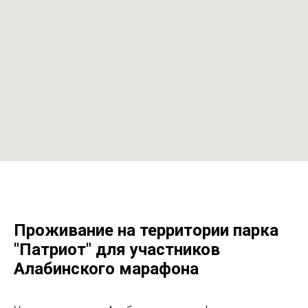
Проживание на территории парка
"Патриот" для участников
Алабинского марафона