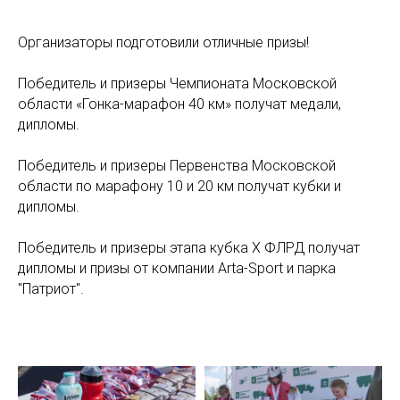
Организаторы подготовили отличные призы!
Победитель и призеры Чемпионата Московской
области «Гонка-марафон 40 км» получат медали,
дипломы.
Победитель и призеры Первенства Московской
области по марафону 10 и 20 км получат кубки и
дипломы.
Победитель и призеры этапа кубка Х ФЛРД получат
дипломы и призы от компании Arta-Sport и парка
"Патриот".