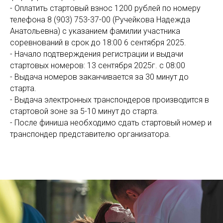
- Оплатить стартовый взнос 1200 рублей по номеру
телефона 8 (903) 753-37-00 (Ручейкова Надежда
Анатольевна) с указанием фамилии участника
соревнований в срок до 18:00 6 сентября 2025.
- Начало подтверждения регистрации и выдачи
стартовых номеров: 13 сентября 2025г. с 08:00
- Выдача номеров заканчивается за 30 минут до
старта.
- Выдача электронных транспондеров производится в
стартовой зоне за 5-10 минут до старта.
- После финиша необходимо сдать стартовый номер и
транспондер представителю организатора.