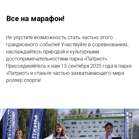
Все на марафон!
Не упустите возможность стать частью этого
грандиозного события! Участвуйте в соревнованиях,
наслаждайтесь природой и культурными
достопримечательностями парка «Патриот».
Присоединяйтесь к нам 13 сентября 2025 года в парке
«Патриот» и станьте частью захватывающего мира
роллер спорта!