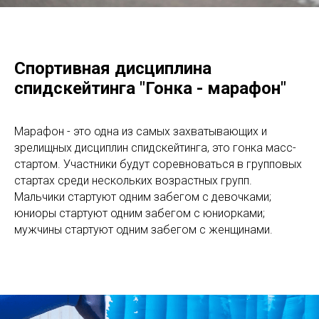
Спортивная дисциплина
спидскейтинга "Гонка - марафон"
Марафон - это одна из самых захватывающих и
зрелищных дисциплин спидскейтинга, это гонка масс-
стартом. Участники будут соревноваться в групповых
стартах среди нескольких возрастных групп.
Мальчики стартуют одним забегом с девочками;
юниоры стартуют одним забегом с юниорками;
мужчины стартуют одним забегом с женщинами.