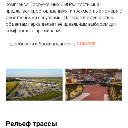
комплекса Вооружённых Сил РФ, гостиница
предлагает просторные двух- и трехместные номера с
собственными санузлами. Шаговая доступность к
объектам парка делает её идеальным выбором для
комфортного проживания.
Подробности и бронирование по
ССЫЛКЕ
Рельеф трассы