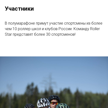
Участники
В полумарафоне примут участие спортсмены из более
чем 10 роллер школ и клубов России. Команду Roller
Star представят более 30 спортсменов!