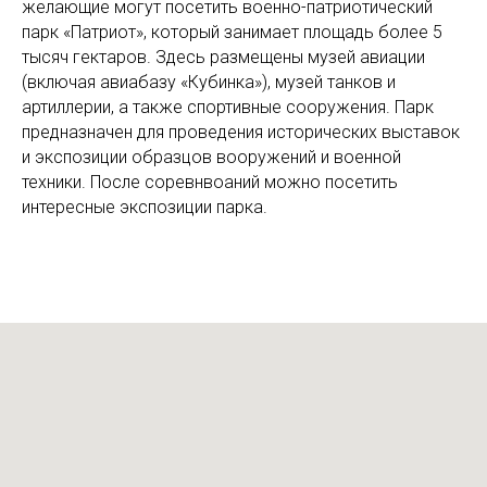
желающие могут посетить военно-патриотический
парк «Патриот», который занимает площадь более 5
тысяч гектаров. Здесь размещены музей авиации
(включая авиабазу «Кубинка»), музей танков и
артиллерии, а также спортивные сооружения. Парк
предназначен для проведения исторических выставок
и экспозиции образцов вооружений и военной
техники. После соревнвоаний можно посетить
интересные экспозиции парка.