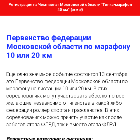
Регистрация на Чемпионат Московской области "Гонка-марафон
40 км" (жми!)
Первенство федерации
Московской области по марафону
10 или 20 км
Еще одно значимое событие состоится 13 сентября —
это Первенство федерации Московской области по
марафону на дистанции 10 или 20 км. В этих
соревнованиях могут участвовать абсолютно все
желающие, независимо от членства в какой-либо
федерации роллер спорта и гражданства. В этих
соревнованиях можно принять участие как после
забегов этапа ФЛРД, так и вместо этапа ФЛРД.
Возрастные категории и дистанции: