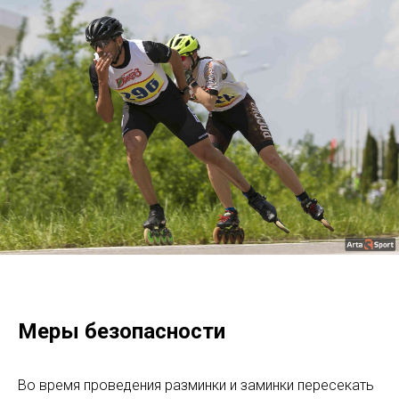
Меры безопасности
Во время проведения разминки и заминки пересекать