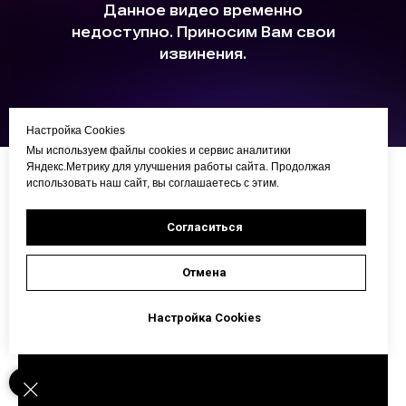
Настройка Cookies
Мы используем файлы cookies и сервис аналитики
Яндекс.Метрику для улучшения работы сайта. Продолжая
использовать наш сайт, вы соглашаетесь с этим.
Согласиться
Отмена
Настройка Cookies