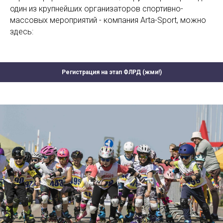
один из крупнейших организаторов спортивно-
массовых мероприятий - компания Arta-Sport, можно
здесь:
Регистрация на этап ФЛРД (жми!)