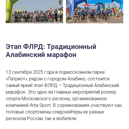
Этап ФЛРД: Традиционный
Алабинский марафон
13 сентября 2025 года в подмосковном парке
«Патриот», рядом с городом Алабино, состоится
самый яркий этап ФЛРД — Традиционный Алабинский
марафон. Это одно из главных мероприятий роллер
спорта Московского региона, организованное
компанией Arta-Sport. В соревнованиях участвуют как
топовые спортсмены-спидскейтеры из разных
регионов России, так и любители.