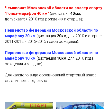
Чемпионат Московской области по роллер спорту
"Гонка-марафон 40 км"
(дистанция
40км,
допускается
2010 год рождения и старше);
Первенство федерации Московской области по
марафону 20 км
(дистанция
20км,
для
2010 и старше,
2011-2012 и 2013-2015 годов рождения).
Первенство федерации Московской области по
марафону 10 км
(дистанция
10км,
для
2016 года
рождения и младше).
Для каждого вида соревнований стартовый взнос
оплачивается отдельно.