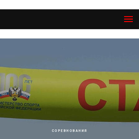
СОРЕВНОВАНИЯ