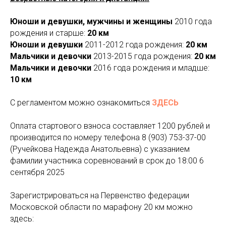
Юноши и девушки, мужчины и женщины
2010 года
рождения и старше:
20 км
Юноши и девушки
2011-2012 года рождения:
20 км
Мальчики и девочки
2013-2015 года рождения:
20 км
Мальчики и девочки
2016 года рождения и младше:
10 км
С регламентом можно ознакомиться
ЗДЕСЬ
Оплата стартового взноса составляет 1200 рублей и
производится по номеру телефона
8 (903) 753-37-00
(Ручейкова Надежда Анатольевна) с указанием
фамилии участника соревнований в срок до 18:00 6
сентября 2025
Зарегистрироваться на Первенство федерации
Московской области по марафону 20 км можно
здесь: