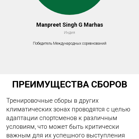
Manpreet Singh G Marhas
Индия
Победитель Международных соревнований
ПРЕИМУЩЕСТВА СБОРОВ
Тренировочные сборы в других
климатических зонах проводятся с целью
адаптации спортсменов к различным
условиям, что может быть критически
важным для их успешного выступления