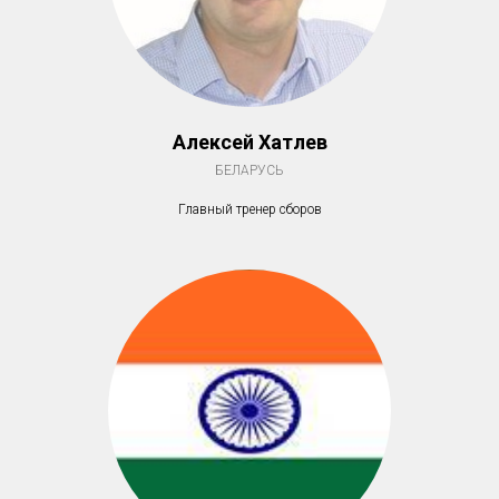
Алексей Хатлев
БЕЛАРУСЬ
Главный тренер сборов