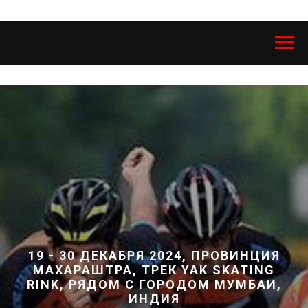
19 - 30 ДЕКАБРЯ 2024, ПРОВИНЦИЯ
МАХАРАШТРА, ТРЕК YAK SKATING
RINK, РЯДОМ С ГОРОДОМ МУМБАИ,
ИНДИЯ