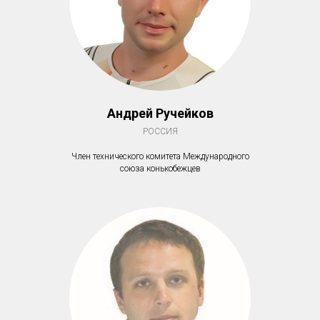
Андрей Ручейков
РОССИЯ
Член технического комитета Международного
союза конькобежцев