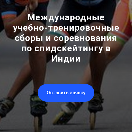
Международные
учебно-тренировочные
сборы и соревнования
по спидскейтингу в
Индии
Оставить заявку