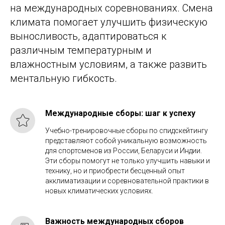
на международных соревнованиях. Смена
климата помогает улучшить физическую
выносливость, адаптироваться к
различным температурным и
влажностным условиям, а также развить
ментальную гибкость.
Международные сборы: шаг к успеху
Учебно-тренировочные сборы по спидскейтингу
представляют собой уникальную возможность
для спортсменов из России, Беларуси и Индии.
Эти сборы помогут не только улучшить навыки и
технику, но и приобрести бесценный опыт
акклиматизации и соревновательной практики в
новых климатических условиях.
Важность международных сборов