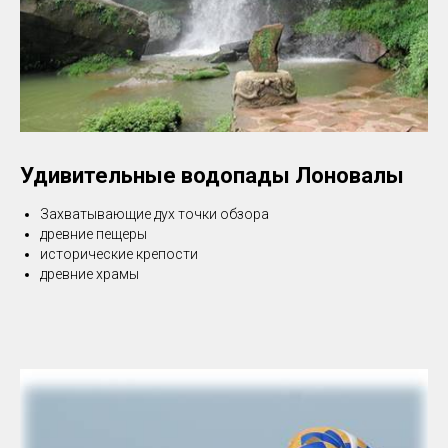
Удивительные водопады Лоновалы
Захватывающие дух точки обзора
древние пещеры
исторические крепости
древние храмы