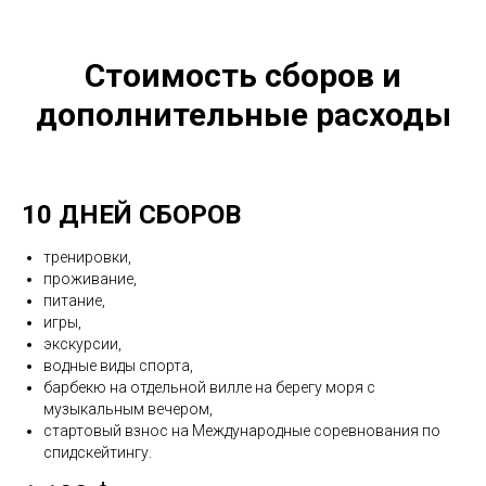
Стоимость сборов и
дополнительные расходы
10 ДНЕЙ СБОРОВ
тренировки,
проживание,
питание,
игры,
экскурсии,
водные виды спорта,
барбекю на отдельной вилле на берегу моря с
музыкальным вечером,
стартовый взнос на Международные соревнования по
спидскейтингу.