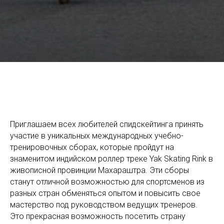
Приглашаем всех любителей спидскейтинга принять
участие в уникальных международных учебно-
тренировочных сборах, которые пройдут на
знаменитом индийском роллер треке Yak Skating Rink в
живописной провинции Махараштра. Эти сборы
станут отличной возможностью для спортсменов из
разных стран обменяться опытом и повысить свое
мастерство под руководством ведущих тренеров.
Это прекрасная возможность посетить страну