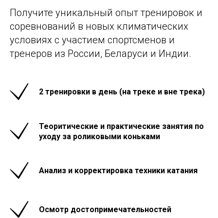
Получите уникальный опыт тренировок и
соревнований в новых климатических
условиях с участием спортсменов и
тренеров из России, Беларуси и Индии.
2 тренировки в день (на треке и вне трека)
Теоритические и практические занятия по
уходу за роликовыми коньками
Анализ и корректировка техники катания
Осмотр достопримечательностей