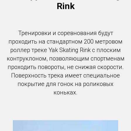
Rink
Тренировки и соревнования будут
проходить на стандартном 200 метровом
роллер треке Yak Skating Rink с плоским
контруклоном, позволяющим спортменам
проходить повороты, не снижая скорости.
Поверхность трека имеет специальное
покрытие для гонок на роликовых
коньках.