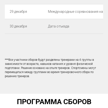
29 декабря
Международные соревнования на ро
30 декабря
Дата отъезда
***Все участники сборов будут разделены тренерами на 4 группы в
зависимости от возраста, навыков катания и уровня физической
подготовки. Решение основано на опыте тренеров. Спортсмены могут
перемещаться между группами во время тренировочного сбора по
решению тренеров.
ПРОГРАММА СБОРОВ