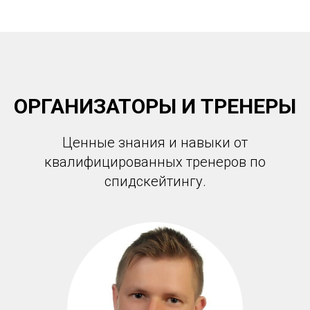
ОРГАНИЗАТОРЫ И ТРЕНЕРЫ
Ценные знания и навыки от
квалифицированных тренеров по
спидскейтингу.