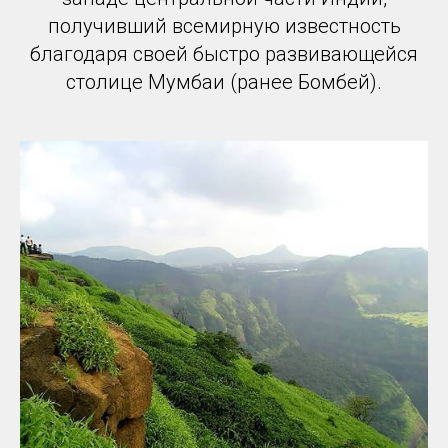
получивший всемирную известность
благодаря своей быстро развивающейся
столице Мумбаи (ранее Бомбей).