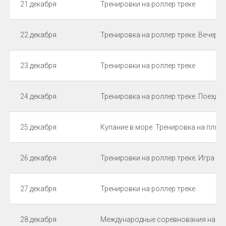
21 декабря
Тренировки на роллер треке
22 декабря
Тренировка на роллер треке. Вечер б
23 декабря
Тренировки на роллер треке
24 декабря
Тренировка на роллер треке. Поездка
25 декабря
Купание в море. Тренировка на пляж
26 декабря
Тренировки на роллер треке. Игра в 
27 декабря
Тренировки на роллер треке
28 декабря
Международные соревнования на ро