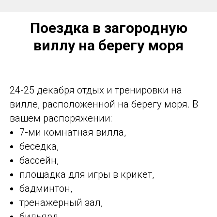
Поездка в загородную
виллу на берегу моря
24-25 декабря отдых и тренировки на
вилле, расположенной на берегу моря. В
вашем распоряжении:
7-ми комнатная вилла,
беседка,
бассейн,
площадка для игры в крикет,
бадминтон,
тренажерный зал,
бильярд,