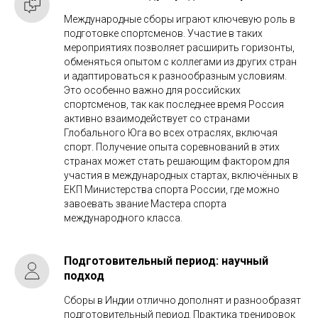
Международные сборы играют ключевую роль в
подготовке спортсменов. Участие в таких
мероприятиях позволяет расширить горизонты,
обменяться опытом с коллегами из других стран
и адаптироваться к разнообразным условиям.
Это особенно важно для российских
спортсменов, так как последнее время Россия
активно взаимодействует со странами
Глобального Юга во всех отраслях, включая
спорт. Получение опыта соревнований в этих
странах может стать решающим фактором для
участия в международных стартах, включённых в
ЕКП Министерства спорта России, где можно
завоевать звание Мастера спорта
международного класса.
Подготовительный период: научный
подход
Сборы в Индии отлично дополнят и разнообразят
подготовительный период. Практика тренировок