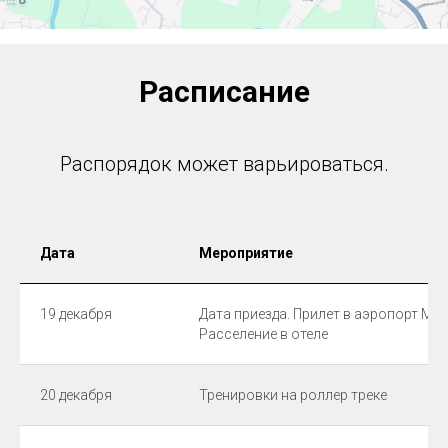
Расписание
Распорядок может варьироваться.
Дата
Мероприятие
19 декабря
Дата приезда. Прилет в аэропорт Му
Расселение в отеле
20 декабря
Тренировки на роллер треке