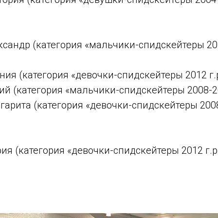
ксандр (категория «мальчики-спидскейтеры 201
ния (категория «девочки-спидскейтеры 2012 г.
ий (категория «мальчики-спидскейтеры 2008-20
гарита (категория «девочки-спидскейтеры 2008-
ия (категория «девочки-спидскейтеры 2012 г.р