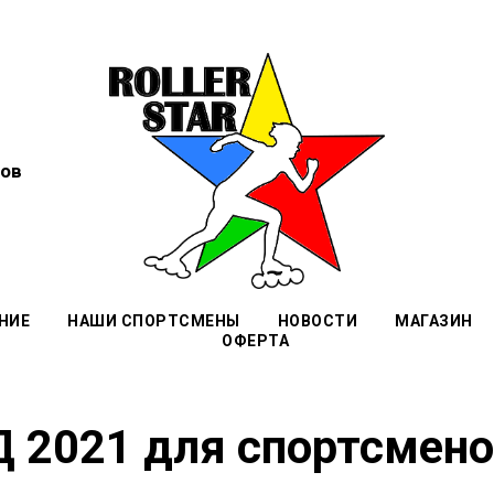
ов
НИЕ
НАШИ СПОРТСМЕНЫ
НОВОСТИ
МАГАЗИН
ОФЕРТА
 2021 для спортсменов 