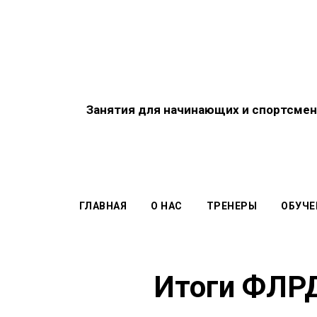
Занятия для начинающих
и спортсмен
ГЛАВНАЯ
О НАС
ТРЕНЕРЫ
ОБУЧЕ
Итоги ФЛРД