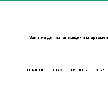
Занятия для начинающих
и спортсмен
ГЛАВНАЯ
О НАС
ТРЕНЕРЫ
ОБУЧЕ