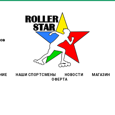
ов
НИЕ
НАШИ СПОРТСМЕНЫ
НОВОСТИ
МАГАЗИН
ОФЕРТА