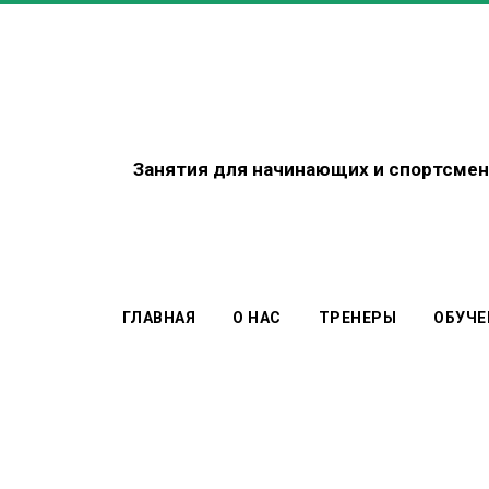
Занятия для начинающих
и спортсмен
ГЛАВНАЯ
О НАС
ТРЕНЕРЫ
ОБУЧЕ