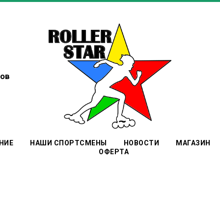
ов
НИЕ
НАШИ СПОРТСМЕНЫ
НОВОСТИ
МАГАЗИН
ОФЕРТА